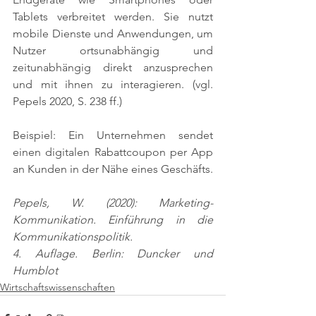
Tablets verbreitet werden. Sie nutzt 
mobile Dienste und Anwendungen, um 
Nutzer ortsunabhängig und 
zeitunabhängig direkt anzusprechen 
und mit ihnen zu interagieren. 
(vgl. 
Pepels 2020, S. 238 ff.)
Beispiel: Ein Unternehmen sendet 
einen digitalen Rabattcoupon per App 
an Kunden in der Nähe eines Geschäfts.
Pepels, W. (2020): Marketing-
Kommunikation. Einführung in die 
Kommunikationspolitik.
4. Auflage. Berlin: Duncker und 
Humblot
Wirtschaftswissenschaften