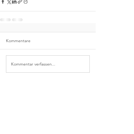
Kommentare
Kommentar verfassen...