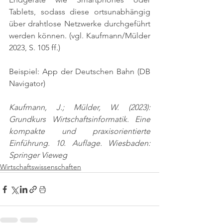
Tablets, sodass diese ortsunabhängig 
über drahtlose Netzwerke durchgeführt 
werden können. 
(vgl. Kaufmann/Mülder 
2023, S. 105 ff.)
Beispiel: App der Deutschen Bahn (DB 
Navigator)
Kaufmann, J.; Mülder, W. (2023): 
Grundkurs Wirtschaftsinformatik. Eine 
kompakte und praxisorientierte 
Einführung. 10. Auflage. Wiesbaden: 
Springer Vieweg
Wirtschaftswissenschaften