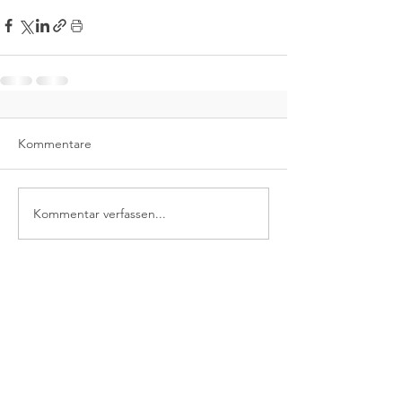
Kommentare
Kommentar verfassen...