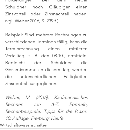
Schuldner noch Gläubiger einen 
Zinsvorteil oder Zinsnachteil haben. 
(vgl. Weber 2016, S. 239 f.)
Beispiel: Sind mehrere Rechnungen zu 
verschiedenen Terminen fällig, kann die 
Terminrechnung einen mittleren 
Verfalltag, z. B. den 08.10., ermitteln. 
Begleicht der Schuldner die 
Gesamtsumme an diesem Tag, werden 
die unterschiedlichen Fälligkeiten 
zinsneutral ausgeglichen.
Weber, M. (2016): Kaufmännisches 
Rechnen von A-Z. Formeln, 
Rechenbeispiele, Tipps für die Praxis. 
10. Auflage. Freiburg: Haufe
Wirtschaftswissenschaften