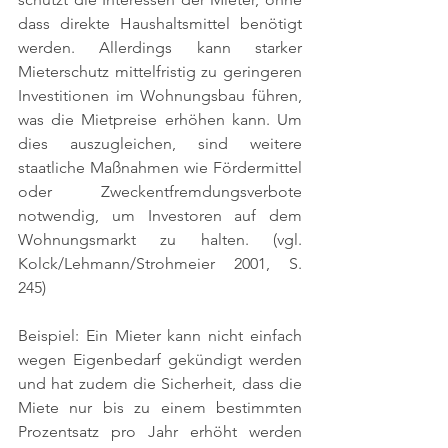
dass direkte Haushaltsmittel benötigt 
werden. Allerdings kann starker 
Mieterschutz mittelfristig zu geringeren 
Investitionen im Wohnungsbau führen, 
was die Mietpreise erhöhen kann. Um 
dies auszugleichen, sind weitere 
staatliche Maßnahmen wie Fördermittel 
oder Zweckentfremdungsverbote 
notwendig, um Investoren auf dem 
Wohnungsmarkt zu halten. 
(vgl. 
Kolck/Lehmann/Strohmeier 2001, S. 
245)
Beispiel: Ein Mieter kann nicht einfach 
wegen Eigenbedarf gekündigt werden 
und hat zudem die Sicherheit, dass die 
Miete nur bis zu einem bestimmten 
Prozentsatz pro Jahr erhöht werden 