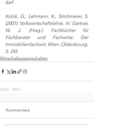
darf.
Kolck, G.; Lehmann, K.; Strohmeier, S. 
(2001): Volkswirtschaftslehre. In: Gartner, 
W. J. (Hrsg.): Fachbücher für 
Fachberater und Fachwirte: Der 
Immobilienfachwirt. Wien: Oldenbourg,
S. 245
Wirtschaftswissenschaften
Kommentare