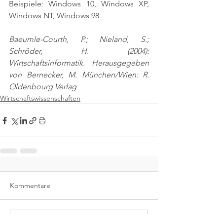
Beispiele: Windows 10, Windows XP, 
Windows NT, Windows 98
Baeumle-Courth, P.; Nieland, S.; 
Schröder, H. (2004): 
Wirtschaftsinformatik. Herausgegeben 
von Bernecker, M. München/Wien: R. 
Oldenbourg Verlag
Wirtschaftswissenschaften
Kommentare