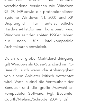
verschiedene Versionen wie Windows 
95, 98, ME sowie die professionelleren 
Systeme Windows NT, 2000 und XP. 
Ursprünglich für unterschiedliche 
Hardware-Plattformen konzipiert, wird 
Windows seit den späten 1990er Jahren 
nur noch für Intel-kompatible 
Architekturen entwickelt. 
Durch die große Marktdurchdringung 
gilt Windows als Quasi-Standard im PC-
Bereich, auch wenn die Abhängigkeit 
von einem Anbieter kritisch betrachtet 
wird. Vorteile sind die Vertrautheit der 
Benutzer und die große Auswahl an 
kompatibler Software. 
(vgl. Baeumle-
Courth/Nieland/Schröder 2004, S. 32)