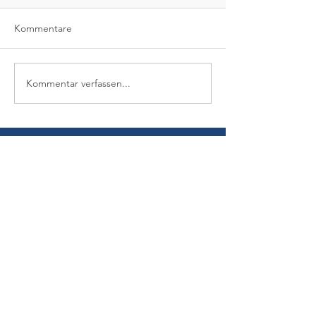
Kommentare
Kommentar verfassen...