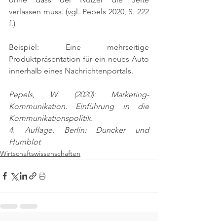
verlassen muss. 
(vgl. Pepels 2020, S. 222 
f.)
Beispiel: Eine mehrseitige 
Produktpräsentation für ein neues Auto 
innerhalb eines Nachrichtenportals.
Pepels, W. (2020): Marketing-
Kommunikation. Einführung in die 
Kommunikationspolitik.
4. Auflage. Berlin: Duncker und 
Humblot
Wirtschaftswissenschaften