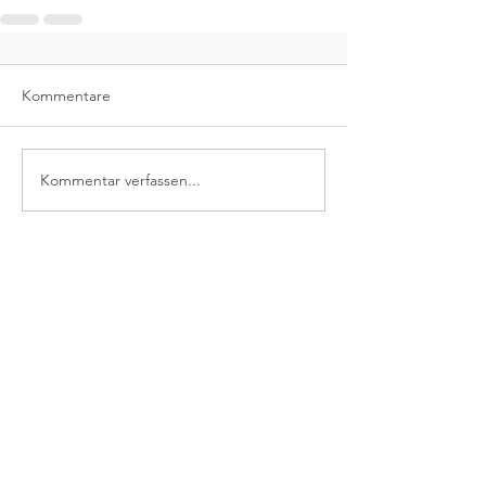
Kommentare
Kommentar verfassen...