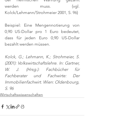
werden muss. 
(vgl. 
Kolck/Lehmann/Strohmeier 2001, S. 96)
Beispiel: Eine Mengennotierung von 
0,90 US-Dollar pro 1 Euro bedeutet, 
dass für jeden Euro 0,90 US-Dollar 
bezahlt werden müssen.
Kolck, G.; Lehmann, K.; Strohmeier, S. 
(2001): Volkswirtschaftslehre. In: Gartner, 
W. J. (Hrsg.): Fachbücher für 
Fachberater und Fachwirte: Der 
Immobilienfachwirt. Wien: Oldenbourg,
S. 96
Wirtschaftswissenschaften