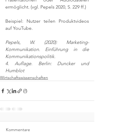
ermöglicht. 
(vgl. Pepels 2020, S. 229 ff.)
Beispiel: Nutzer teilen Produktvideos 
auf YouTube.
Pepels, W. (2020): Marketing-
Kommunikation. Einführung in die 
Kommunikationspolitik.
4. Auflage. Berlin: Duncker und 
Humblot
Wirtschaftswissenschaften
Kommentare