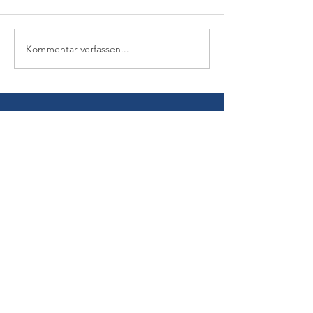
Kommentar verfassen...