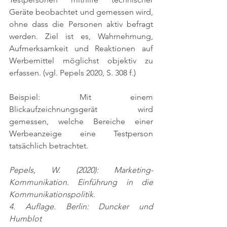
Geräte beobachtet und gemessen wird, 
ohne dass die Personen aktiv befragt 
werden. Ziel ist es, Wahrnehmung, 
Aufmerksamkeit und Reaktionen auf 
Werbemittel möglichst objektiv zu 
erfassen. 
(vgl. Pepels 2020, S. 308 f.)
Beispiel: Mit einem 
Blickaufzeichnungsgerät wird 
gemessen, welche Bereiche einer 
Werbeanzeige eine Testperson 
tatsächlich betrachtet.
Pepels, W. (2020): Marketing-
Kommunikation. Einführung in die 
Kommunikationspolitik.
4. Auflage. Berlin: Duncker und 
Humblot