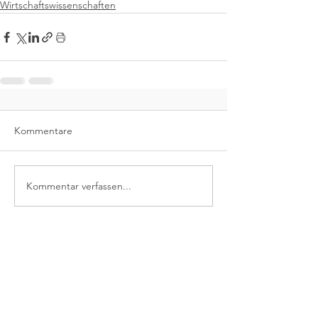
Wirtschaftswissenschaften
Kommentare
Kommentar verfassen...