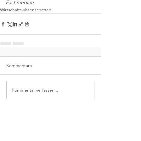
Fachmedien
Wirtschaftswissenschaften
Kommentare
Kommentar verfassen...