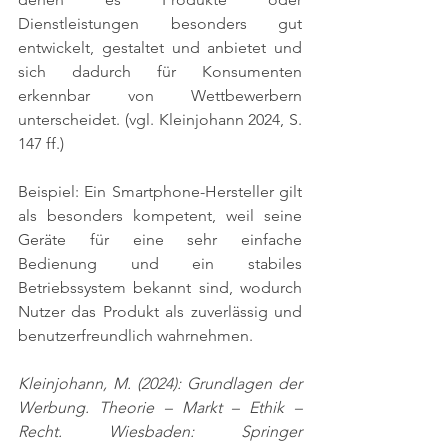
Dienstleistungen besonders gut 
entwickelt, gestaltet und anbietet und 
sich dadurch für Konsumenten 
erkennbar von Wettbewerbern 
unterscheidet. 
(vgl. Kleinjohann 2024, S. 
147 ff.)
Beispiel: Ein Smartphone-Hersteller gilt 
als besonders kompetent, weil seine 
Geräte für eine sehr einfache 
Bedienung und ein stabiles 
Betriebssystem bekannt sind, wodurch 
Nutzer das Produkt als zuverlässig und 
benutzerfreundlich wahrnehmen.
Kleinjohann, M. (2024): Grundlagen der 
Werbung. Theorie – Markt – Ethik – 
Recht. Wiesbaden: Springer 