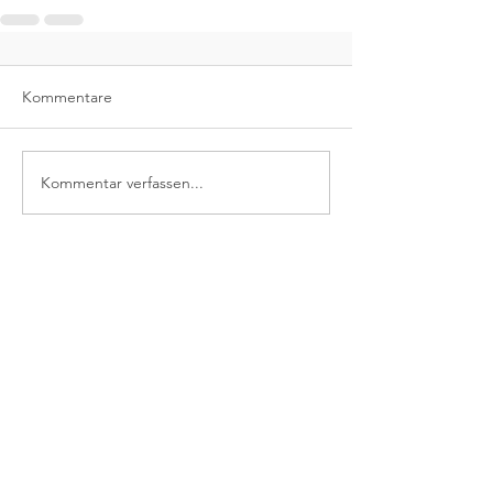
Kommentare
Kommentar verfassen...