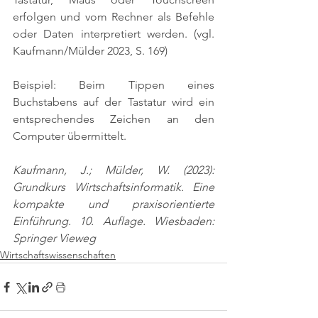
erfolgen und vom Rechner als Befehle 
oder Daten interpretiert werden. 
(vgl. 
Kaufmann/Mülder 2023, S. 169)
Beispiel: Beim Tippen eines 
Buchstabens auf der Tastatur wird ein 
entsprechendes Zeichen an den 
Computer übermittelt.
Kaufmann, J.; Mülder, W. (2023): 
Grundkurs Wirtschaftsinformatik. Eine 
kompakte und praxisorientierte 
Einführung. 10. Auflage. Wiesbaden: 
Springer Vieweg
Wirtschaftswissenschaften