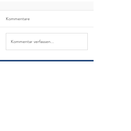
Kommentare
Kommentar verfassen...