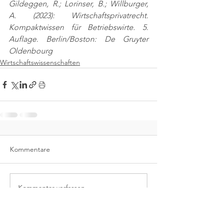
Gildeggen, R.; Lorinser, B.; Willburger, 
A. (2023): Wirtschaftsprivatrecht. 
Kompaktwissen für Betriebswirte. 5. 
Auflage. Berlin/Boston: De Gruyter 
Oldenbourg
Wirtschaftswissenschaften
Kommentare
Kommentar verfassen...