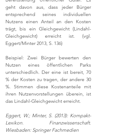
geht davon aus, dass jeder Bürger 
entsprechend seines individuellen 
Nutzens einen Anteil an den Kosten 
trägt, bis ein Gleichgewicht (Lindahl-
Gleichgewicht) erreicht ist. 
(vgl. 
Eggert/Minter 2013, S. 136)
Beispiel: Zwei Bürger bewerten den 
Nutzen eines öffentlichen Parks 
unterschiedlich. Der eine ist bereit, 70 
% der Kosten zu tragen, der andere 30 
%. Stimmen diese Kostenanteile mit 
ihren Nutzenvorstellungen überein, ist 
das Lindahl-Gleichgewicht erreicht.
Eggert, W.; Minter, S. (2013): Kompakt-
Lexikon. Finanzwissenschaft. 
Wiesbaden: Springer Fachmedien