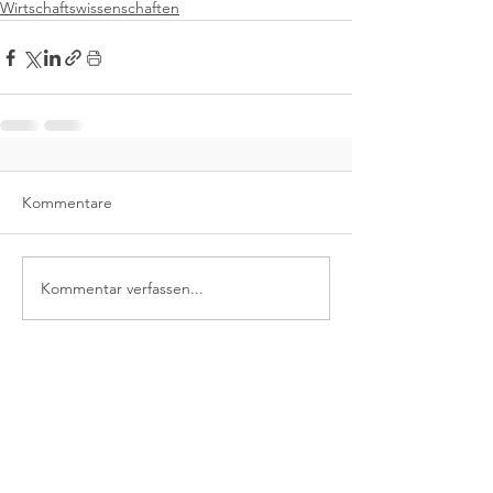
Wirtschaftswissenschaften
Kommentare
Kommentar verfassen...