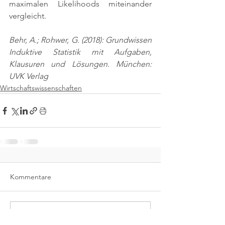
maximalen Likelihoods miteinander 
vergleicht.
Behr, A.; Rohwer, G. (2018): Grundwissen 
Induktive Statistik mit Aufgaben, 
Klausuren und Lösungen. München: 
UVK Verlag
Wirtschaftswissenschaften
Kommentare
Kommentar verfassen...