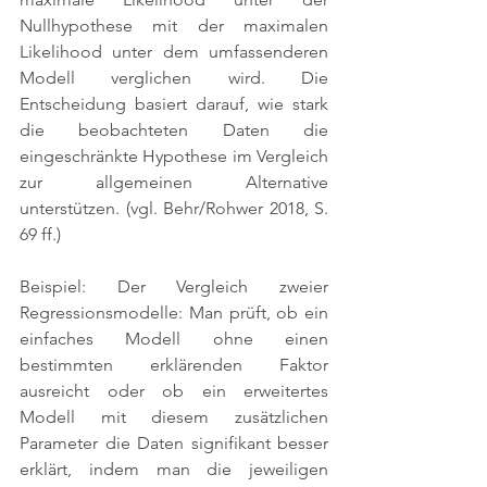
Nullhypothese mit der maximalen 
Likelihood unter dem umfassenderen 
Modell verglichen wird. Die 
Entscheidung basiert darauf, wie stark 
die beobachteten Daten die 
eingeschränkte Hypothese im Vergleich 
zur allgemeinen Alternative 
unterstützen. 
(vgl. Behr/Rohwer 2018, S. 
69 ff.)
Beispiel: Der Vergleich zweier 
Regressionsmodelle: Man prüft, ob ein 
einfaches Modell ohne einen 
bestimmten erklärenden Faktor 
ausreicht oder ob ein erweitertes 
Modell mit diesem zusätzlichen 
Parameter die Daten signifikant besser 
erklärt, indem man die jeweiligen 