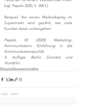
(vgl. Pepels 2020, S. 308 f.)
Beispiel: Vor einem Werbedisplay im 
Supermarkt wird gezählt, wie viele 
Kunden daran vorbeigehen.
Pepels, W. (2020): Marketing-
Kommunikation. Einführung in die 
Kommunikationspolitik.
4. Auflage. Berlin: Duncker und 
Humblot
Wirtschaftswissenschaften