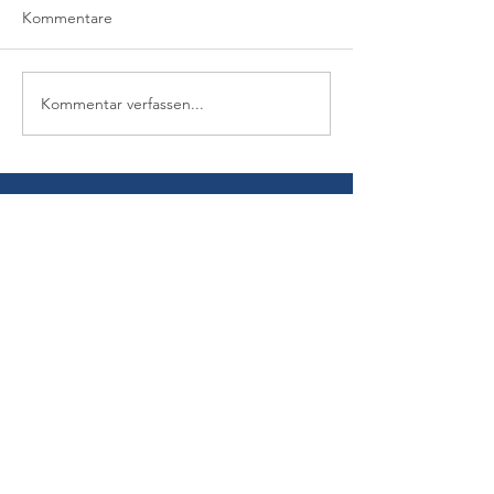
Kommentare
Kommentar verfassen...