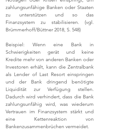
zahlungsunfähige Banken oder Staaten 
zu unterstützen und so das 
Finanzsystem zu stabilisieren. 
(vgl. 
Brümmerhoff/Büttner 2018, S. 548)
Beispiel: Wenn eine Bank in 
Schwierigkeiten gerät und keine 
Kredite mehr von anderen Banken oder 
Investoren erhält, kann die Zentralbank 
als Lender of Last Resort einspringen 
und der Bank dringend benötigte 
Liquidität zur Verfügung stellen. 
Dadurch wird verhindert, dass die Bank 
zahlungsunfähig wird, was wiederum 
Vertrauen im Finanzsystem stärkt und 
eine Kettenreaktion von 
Bankenzusammenbrüchen vermeidet.