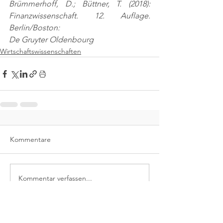
Brümmerhoff, D.; Büttner, T. (2018): 
Finanzwissenschaft. 12. Auflage. 
Berlin/Boston:
De Gruyter Oldenbourg
Wirtschaftswissenschaften
Kommentare
Kommentar verfassen...