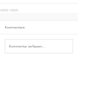
Kommentare
Kommentar verfassen...