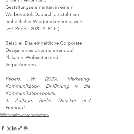
Gestaltungselementen in einem 
Werbemittel. Dadurch entsteht ein 
einheitlicher Wiedererkennungswert. 
(vgl. Pepels 2020, S. 84 ff.)
Beispiel: Das einheitliche Corporate 
Design eines Unternehmens auf 
Plakaten, Webseiten und 
Verpackungen.
Pepels, W. (2020): Marketing-
Kommunikation. Einführung in die 
Kommunikationspolitik.
4. Auflage. Berlin: Duncker und 
Humblot
Wirtschaftswissenschaften