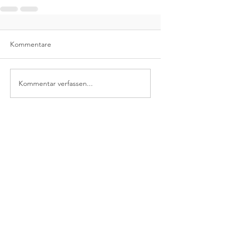
Kommentare
Kommentar verfassen...