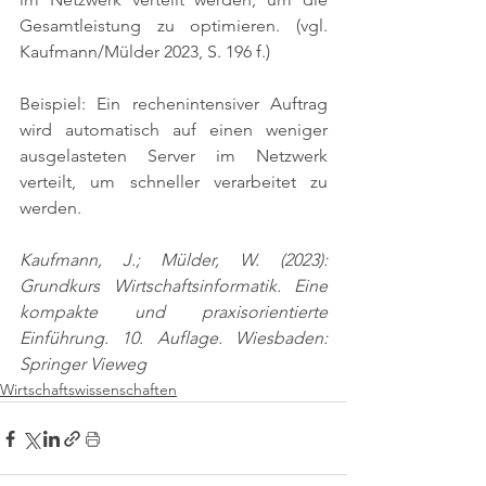
Gesamtleistung zu optimieren. 
(vgl. 
Kaufmann/Mülder 2023, S. 196 f.)
Beispiel: Ein rechenintensiver Auftrag 
wird automatisch auf einen weniger 
ausgelasteten Server im Netzwerk 
verteilt, um schneller verarbeitet zu 
werden.
Kaufmann, J.; Mülder, W. (2023): 
Grundkurs Wirtschaftsinformatik. Eine 
kompakte und praxisorientierte 
Einführung. 10. Auflage. Wiesbaden: 
Springer Vieweg
Wirtschaftswissenschaften