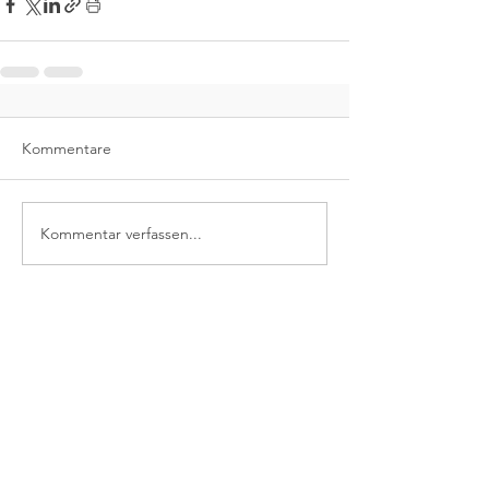
Kommentare
Kommentar verfassen...