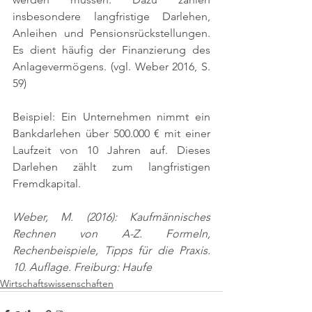
insbesondere langfristige Darlehen, 
Anleihen und Pensionsrückstellungen. 
Es dient häufig der Finanzierung des 
Anlagevermögens. 
(vgl. Weber 2016, S. 
59)
Beispiel: Ein Unternehmen nimmt ein 
Bankdarlehen über 500.000 € mit einer 
Laufzeit von 10 Jahren auf. Dieses 
Darlehen zählt zum langfristigen 
Fremdkapital.
Weber, M. (2016): Kaufmännisches 
Rechnen von A-Z. Formeln, 
Rechenbeispiele, Tipps für die Praxis. 
10. Auflage. Freiburg: Haufe
Wirtschaftswissenschaften