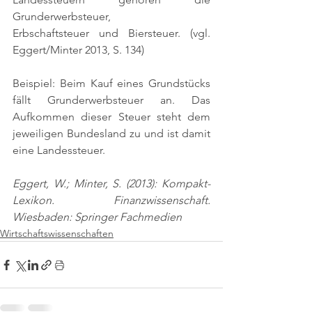
Grunderwerbsteuer, 
Erbschaftsteuer und Biersteuer. 
(vgl. 
Eggert/Minter 2013, S. 134)
Beispiel: Beim Kauf eines Grundstücks 
fällt Grunderwerbsteuer an. Das 
Aufkommen dieser Steuer steht dem 
jeweiligen Bundesland zu und ist damit 
eine Landessteuer.
Eggert, W.; Minter, S. (2013): Kompakt-
Lexikon. Finanzwissenschaft. 
Wiesbaden: Springer Fachmedien
Wirtschaftswissenschaften