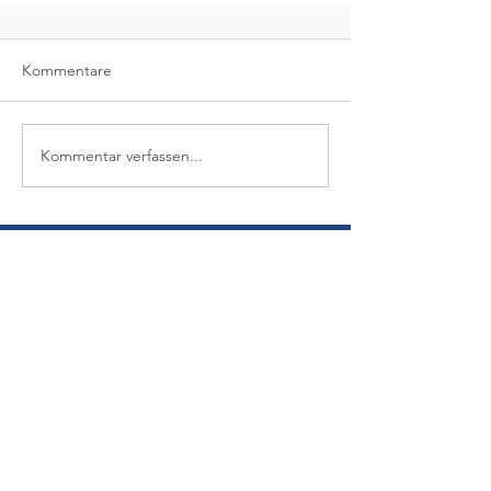
Kommentare
Kommentar verfassen...