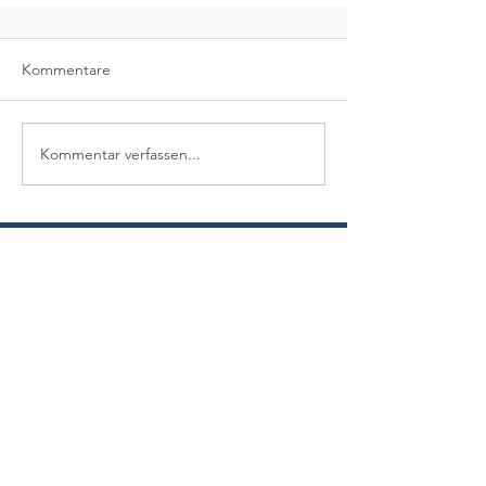
Kommentare
Kommentar verfassen...