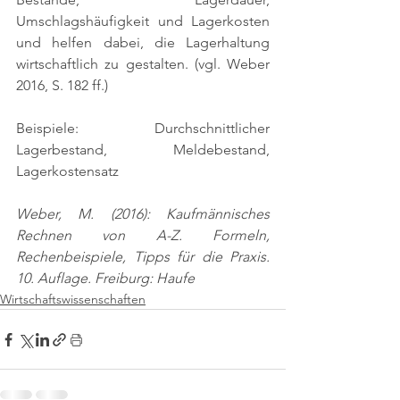
Umschlagshäufigkeit und Lagerkosten 
und helfen dabei, die Lagerhaltung 
wirtschaftlich zu gestalten. 
(vgl. Weber 
2016, S. 182 ff.)
Beispiele: Durchschnittlicher 
Lagerbestand, Meldebestand, 
Lagerkostensatz
Weber, M. (2016): Kaufmännisches 
Rechnen von A-Z. Formeln, 
Rechenbeispiele, Tipps für die Praxis. 
10. Auflage. Freiburg: Haufe
Wirtschaftswissenschaften