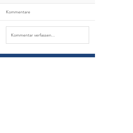
Kommentare
Kommentar verfassen...