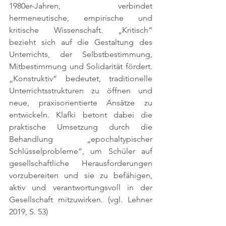
1980er-Jahren, verbindet 
hermeneutische, empirische und 
kritische Wissenschaft. „Kritisch“ 
bezieht sich auf die Gestaltung des 
Unterrichts, der Selbstbestimmung, 
Mitbestimmung und Solidarität fördert. 
„Konstruktiv“ bedeutet, traditionelle 
Unterrichtsstrukturen zu öffnen und 
neue, praxisorientierte Ansätze zu 
entwickeln. Klafki betont dabei die 
praktische Umsetzung durch die 
Behandlung „epochaltypischer 
Schlüsselprobleme“, um Schüler auf 
gesellschaftliche Herausforderungen 
vorzubereiten und sie zu befähigen, 
aktiv und verantwortungsvoll in der 
Gesellschaft mitzuwirken. 
(vgl. Lehner 
2019, S. 53)