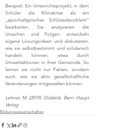
Beispiel: Ein Unterrichtsprojekt, in dem 
Schüler die Klimakrise als ein 
„epochaltypisches Schlüsselproblem“ 
bearbeiten. Sie analysieren die 
Ursachen und Folgen, entwickeln 
eigene Lösungsideen und diskutieren, 
wie sie selbstbestimmt und solidarisch 
handeln können, etwa durch 
Umweltaktionen in ihrer Gemeinde. So 
lernen sie nicht nur Fakten, sondern 
auch, wie sie aktiv gesellschaftliche 
Veränderungen mitgestalten können.
Lehner, M. (2019): Didaktik. Bern: Haupt 
Verlag
Bildungswissenschaften