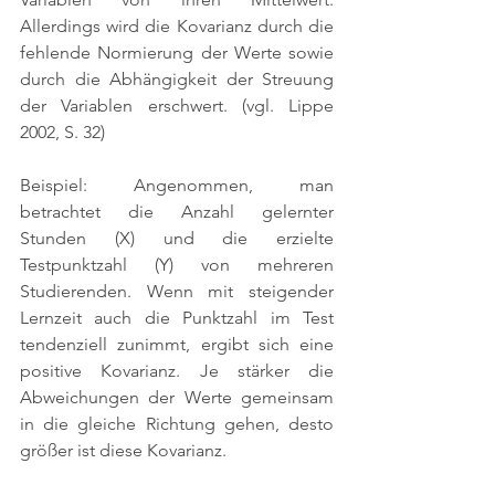
Allerdings wird die Kovarianz durch die 
fehlende Normierung der Werte sowie 
durch die Abhängigkeit der Streuung 
der Variablen erschwert. 
(vgl. Lippe 
2002, S. 32)
Beispiel: Angenommen, man 
betrachtet die Anzahl gelernter 
Stunden (X) und die erzielte 
Testpunktzahl (Y) von mehreren 
Studierenden. Wenn mit steigender 
Lernzeit auch die Punktzahl im Test 
tendenziell zunimmt, ergibt sich eine 
positive Kovarianz. Je stärker die 
Abweichungen der Werte gemeinsam 
in die gleiche Richtung gehen, desto 
größer ist diese Kovarianz.