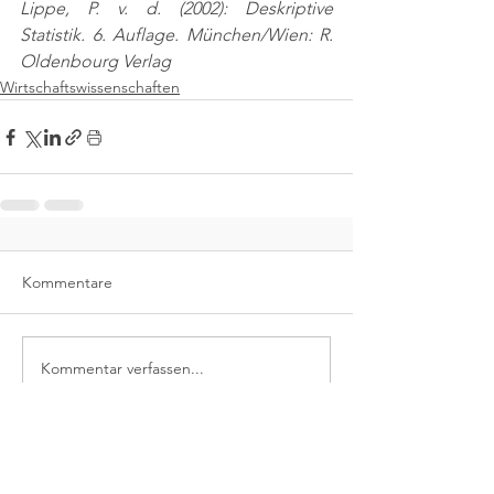
Lippe, P. v. d. (2002): Deskriptive 
Statistik. 6. Auflage. München/Wien: R. 
Oldenbourg Verlag
Wirtschaftswissenschaften
Kommentare
Kommentar verfassen...