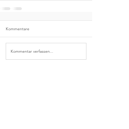
Kommentare
Kommentar verfassen...