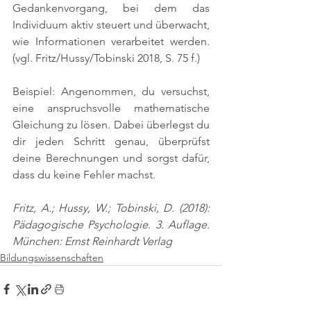
Gedankenvorgang, bei dem das 
Individuum aktiv steuert und überwacht, 
wie Informationen verarbeitet werden. 
(vgl. Fritz/Hussy/Tobinski 2018, S. 75 f.)
Beispiel: Angenommen, du versuchst, 
eine anspruchsvolle mathematische 
Gleichung zu lösen. Dabei überlegst du 
dir jeden Schritt genau, überprüfst 
deine Berechnungen und sorgst dafür, 
dass du keine Fehler machst.
Fritz, A.; Hussy, W.; Tobinski, D. (2018): 
Pädagogische Psychologie. 3. Auflage. 
München: Ernst Reinhardt Verlag
Bildungswissenschaften