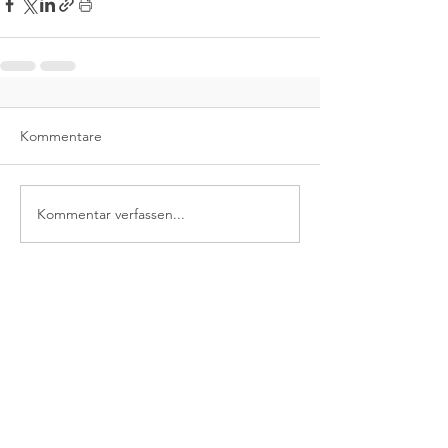
Kommentare
Kommentar verfassen...