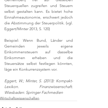
Steuerquellen zugreifen und Steuern 
selbst gestalten kann. Es bietet hohe 
Einnahmeautonomie, erschwert jedoch 
die Abstimmung der Steuerpolitik. 
(vgl. 
Eggert/Minter 2013, S. 120)
Beispiel: Wenn Bund, Länder und 
Gemeinden jeweils eigene 
Einkommensteuern auf dasselbe 
Einkommen erheben und die 
Steuersätze selbst festlegen könnten, 
läge ein Konkurrenzsystem vor.
Eggert, W.; Minter, S. (2013): Kompakt-
Lexikon. Finanzwissenschaft. 
Wiesbaden: Springer Fachmedien
Wirtschaftswissenschaften