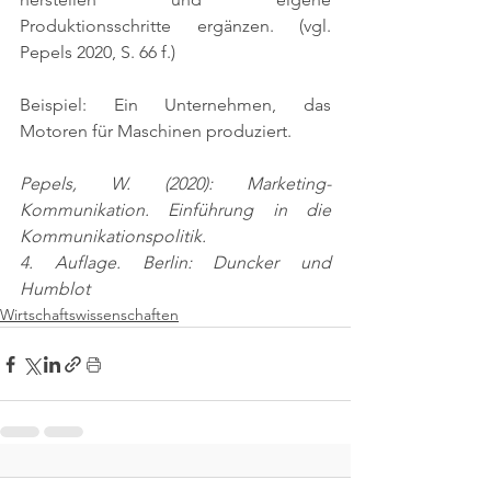
Produktionsschritte ergänzen. 
(vgl. 
Pepels 2020, S. 66 f.)
Beispiel: Ein Unternehmen, das 
Motoren für Maschinen produziert.
Pepels, W. (2020): Marketing-
Kommunikation. Einführung in die 
Kommunikationspolitik.
4. Auflage. Berlin: Duncker und 
Humblot
Wirtschaftswissenschaften