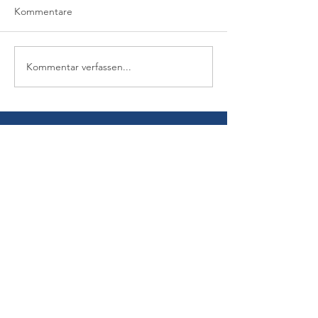
Kommentare
Kommentar verfassen...