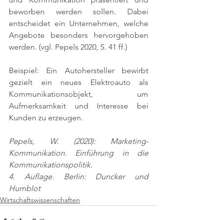
beworben werden sollen. Dabei 
entscheidet ein Unternehmen, welche 
Angebote besonders hervorgehoben 
werden. 
(vgl. Pepels 2020, S. 41 ff.)
Beispiel: Ein Autohersteller bewirbt 
gezielt ein neues Elektroauto als 
Kommunikationsobjekt, um 
Aufmerksamkeit und Interesse bei 
Kunden zu erzeugen.
Pepels, W. (2020): Marketing-
Kommunikation. Einführung in die 
Kommunikationspolitik.
4. Auflage. Berlin: Duncker und 
Humblot
Wirtschaftswissenschaften