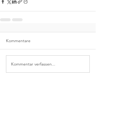
Kommentare
Kommentar verfassen...