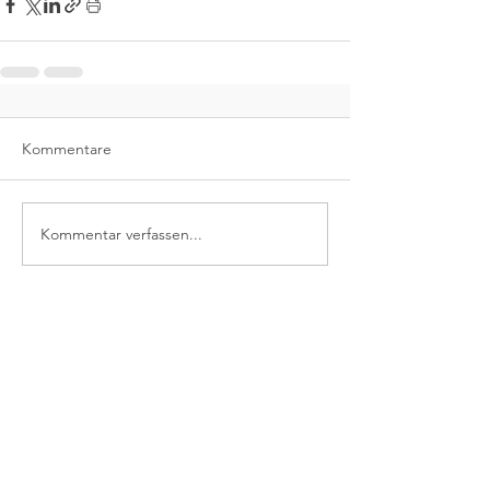
Kommentare
Kommentar verfassen...