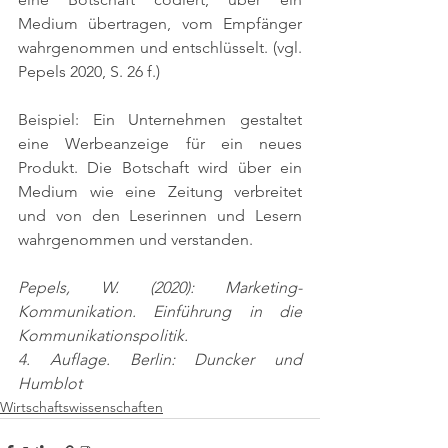
Medium übertragen, vom Empfänger 
wahrgenommen und entschlüsselt. (vgl. 
Pepels 2020, S. 26 f.)
Beispiel: Ein Unternehmen gestaltet 
eine Werbeanzeige für ein neues 
Produkt. Die Botschaft wird über ein 
Medium wie eine Zeitung verbreitet 
und von den Leserinnen und Lesern 
wahrgenommen und verstanden.
Pepels, W. (2020): Marketing-
Kommunikation. Einführung in die 
Kommunikationspolitik. 
4. Auflage. Berlin: Duncker und 
Humblot
Wirtschaftswissenschaften