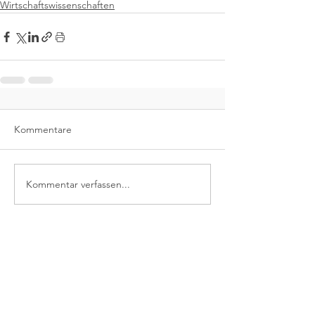
Wirtschaftswissenschaften
Kommentare
Kommentar verfassen...