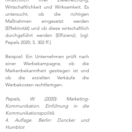
Wirtschaftlichkeit und Wirksamkeit. Es 
untersucht, ob die richtigen 
Maßnahmen eingesetzt werden 
(Effektivität) und ob diese wirtschaftlich 
durchgeführt werden (Effizienz). 
(vgl. 
Pepels 2020, S. 302 ff.)
Beispiel: Ein Unternehmen prüft nach 
einer Werbekampagne, ob die 
Markenbekanntheit gestiegen ist und 
ob die erzielten Verkäufe die 
Werbekosten rechtfertigen.
Pepels, W. (2020): Marketing-
Kommunikation. Einführung in die 
Kommunikationspolitik.
4. Auflage. Berlin: Duncker und 
Humblot