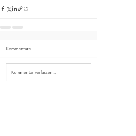
Kommentare
Kommentar verfassen...