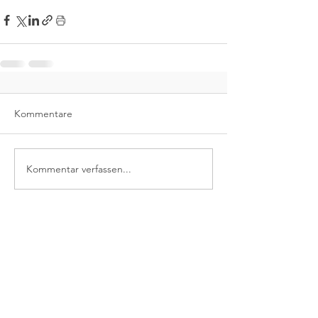
Kommentare
Kommentar verfassen...