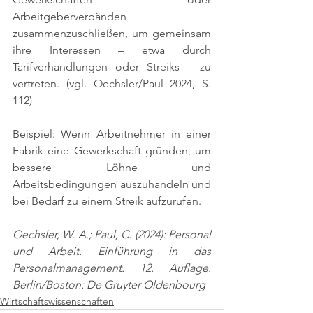
Arbeitgeberverbänden 
zusammenzuschließen, um gemeinsam 
ihre Interessen – etwa durch 
Tarifverhandlungen oder Streiks – zu 
vertreten. 
(vgl. Oechsler/Paul 2024, S. 
112)
Beispiel: Wenn Arbeitnehmer in einer 
Fabrik eine Gewerkschaft gründen, um 
bessere Löhne und 
Arbeitsbedingungen auszuhandeln und 
bei Bedarf zu einem Streik aufzurufen.
Oechsler, W. A.; Paul, C. (2024): Personal 
und Arbeit. Einführung in das 
Personalmanagement. 12. Auflage. 
Berlin/Boston: De Gruyter Oldenbourg
Wirtschaftswissenschaften