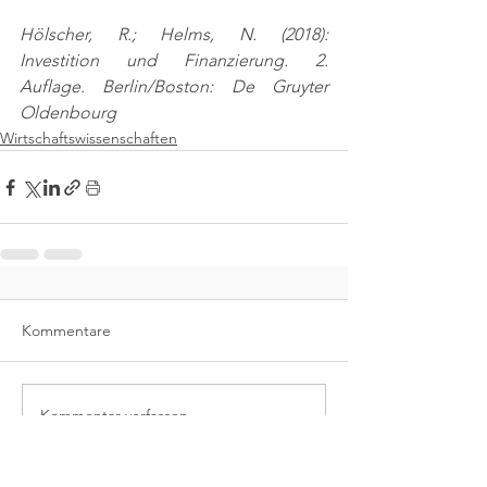
Hölscher, R.; Helms, N. (2018): 
Investition und Finanzierung. 2. 
Auflage. Berlin/Boston: De Gruyter 
Oldenbourg
Wirtschaftswissenschaften
Kommentare
Kommentar verfassen...