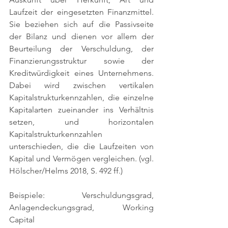
Laufzeit der eingesetzten Finanzmittel. 
Sie beziehen sich auf die Passivseite 
der Bilanz und dienen vor allem der 
Beurteilung der Verschuldung, der 
Finanzierungsstruktur sowie der 
Kreditwürdigkeit eines Unternehmens. 
Dabei wird zwischen vertikalen 
Kapitalstrukturkennzahlen, die einzelne 
Kapitalarten zueinander ins Verhältnis 
setzen, und horizontalen 
Kapitalstrukturkennzahlen 
unterschieden, die die Laufzeiten von 
Kapital und Vermögen vergleichen. 
(vgl. 
Hölscher/Helms 2018, S. 492 ff.)
Beispiele: Verschuldungsgrad, 
Anlagendeckungsgrad, Working 
Capital