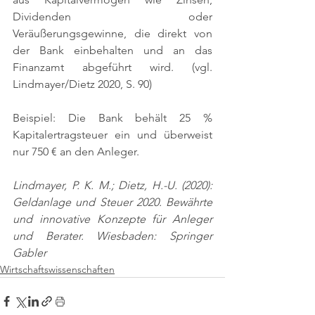
Dividenden oder 
Veräußerungsgewinne, die direkt von 
der Bank einbehalten und an das 
Finanzamt abgeführt wird. 
(vgl. 
Lindmayer/Dietz 2020, S. 90)
Beispiel: Die Bank behält 25 % 
Kapitalertragsteuer ein und überweist 
nur 750 € an den Anleger.
Lindmayer, P. K. M.; Dietz, H.-U. (2020): 
Geldanlage und Steuer 2020. Bewährte 
und innovative Konzepte für Anleger 
und Berater. Wiesbaden: Springer 
Gabler
Wirtschaftswissenschaften