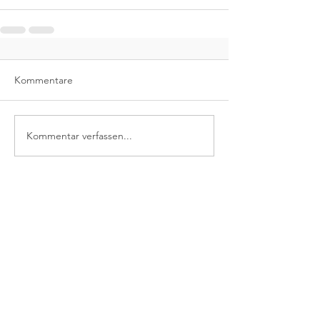
Kommentare
Kommentar verfassen...