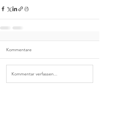
Kommentare
Kommentar verfassen...