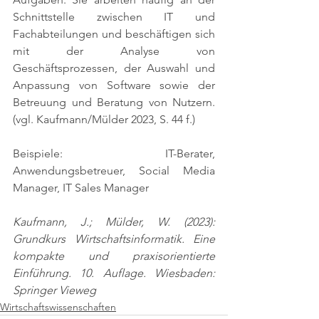
Schnittstelle zwischen IT und 
Fachabteilungen und beschäftigen sich 
mit der Analyse von 
Geschäftsprozessen, der Auswahl und 
Anpassung von Software sowie der 
Betreuung und Beratung von Nutzern. 
(vgl. Kaufmann/Mülder 2023, S. 44 f.)
Beispiele: IT-Berater, 
Anwendungsbetreuer, Social Media 
Manager, IT Sales Manager
Kaufmann, J.; Mülder, W. (2023): 
Grundkurs Wirtschaftsinformatik. Eine 
kompakte und praxisorientierte 
Einführung. 10. Auflage. Wiesbaden: 
Springer Vieweg
Wirtschaftswissenschaften