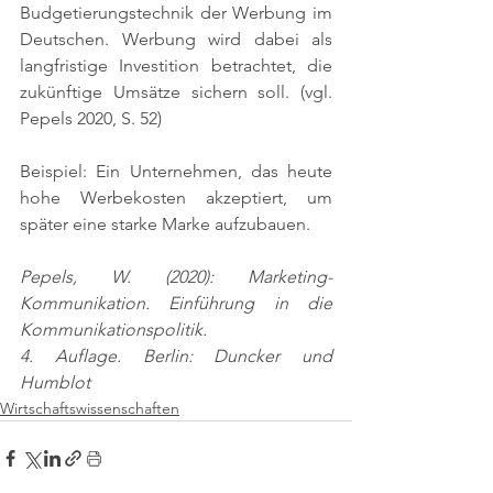
Budgetierungstechnik der Werbung im 
Deutschen. Werbung wird dabei als 
langfristige Investition betrachtet, die 
zukünftige Umsätze sichern soll. 
(vgl. 
Pepels 2020, S. 52)
Beispiel: Ein Unternehmen, das heute 
hohe Werbekosten akzeptiert, um 
später eine starke Marke aufzubauen.
Pepels, W. (2020): Marketing-
Kommunikation. Einführung in die 
Kommunikationspolitik.
4. Auflage. Berlin: Duncker und 
Humblot
Wirtschaftswissenschaften