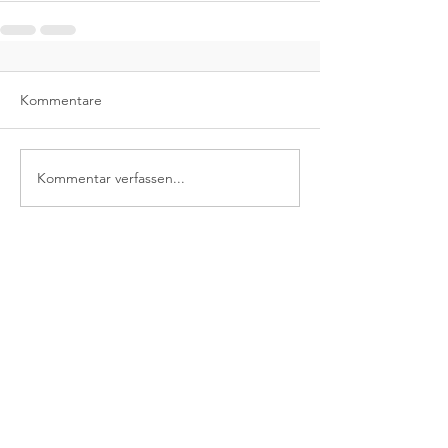
Kommentare
Kommentar verfassen...