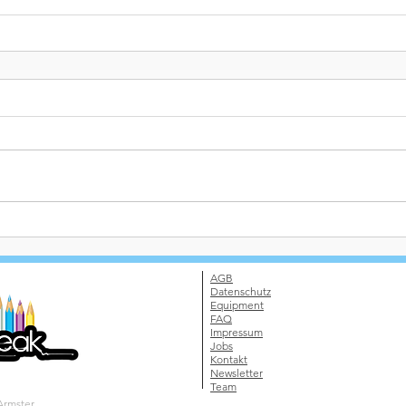
AGB
Datenschutz
Equipment
FAQ
Impressum
Jobs
Kontakt
Newsletter
Team
Armster.