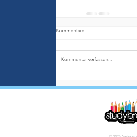
Kommentare
Kommentar verfassen...
© 2026 Andreas 