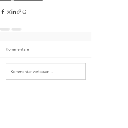
Kommentare
Kommentar verfassen...