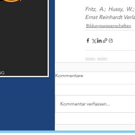
Fritz, A.; Hussy, W.
Ernst Reinhardt Verl
Bildungswissenschaften
Kommentare
Kommentar verfassen...