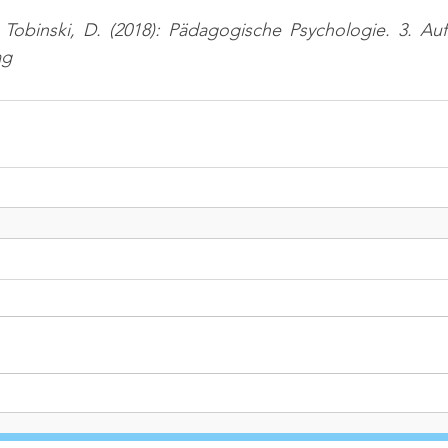
; Tobinski, D. (2018): Pädagogische Psychologie. 3. Au
ag