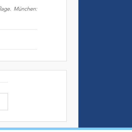
flage. München: 