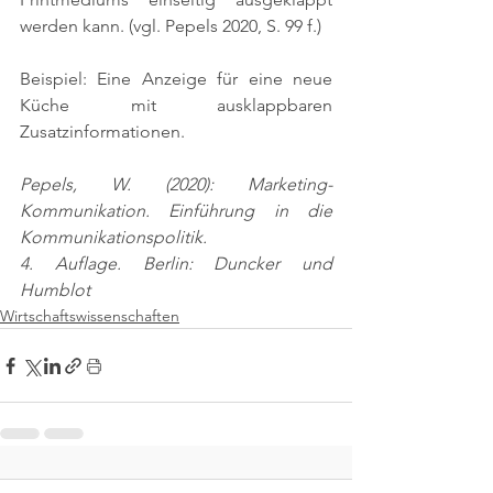
werden kann. 
(vgl. Pepels 2020, S. 99 f.)
Beispiel: Eine Anzeige für eine neue 
Küche mit ausklappbaren 
Zusatzinformationen.
Pepels, W. (2020): Marketing-
Kommunikation. Einführung in die 
Kommunikationspolitik.
4. Auflage. Berlin: Duncker und 
Humblot
Wirtschaftswissenschaften