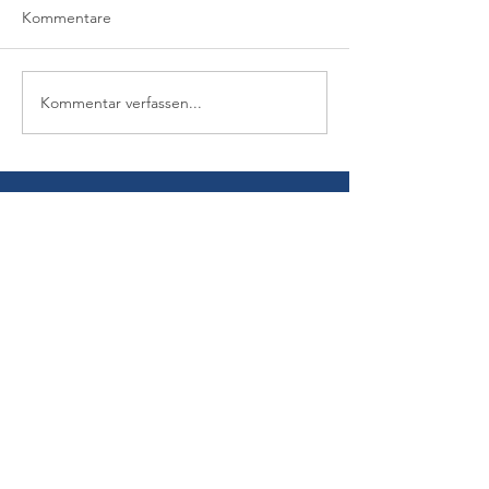
Kommentare
Kommentar verfassen...