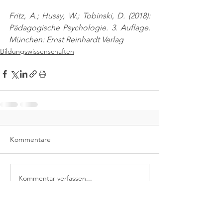
Fritz, A.; Hussy, W.; Tobinski, D. (2018): 
Pädagogische Psychologie. 3. Auflage. 
München: Ernst Reinhardt Verlag
Bildungswissenschaften
Kommentare
Kommentar verfassen...