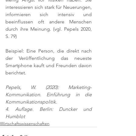
interessieren sich stark für Neuerungen, 
informieren sich intensiv und 
beeinflussen oft andere Menschen 
durch ihre Meinung. 
(vgl. Pepels 2020, 
S. 79)
Beispiel: Eine Person, die direkt nach 
der Veröffentlichung das neueste 
Smartphone kauft und Freunden davon 
berichtet.
Pepels, W. (2020): Marketing-
Kommunikation. Einführung in die 
Kommunikationspolitik.
4. Auflage. Berlin: Duncker und 
Humblot
Wirtschaftswissenschaften