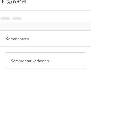
Kommentare
Kommentar verfassen...