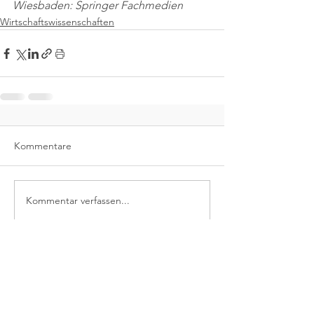
Wiesbaden: Springer Fachmedien
Wirtschaftswissenschaften
Kommentare
Kommentar verfassen...