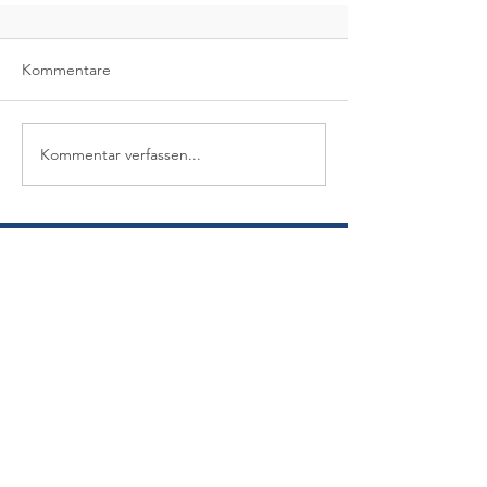
Kommentare
Kommentar verfassen...