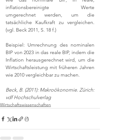
inflationsbereinigte Werte 
umgerechnet werden, um die 
tatsächliche Kaufkraft zu vergleichen. 
(vgl. Beck 2011, S. 18 f.)
Beispiel: Umrechnung des nominalen 
BIP von 2023 in das reale BIP, indem die 
Inflation herausgerechnet wird, um die 
Wirtschaftsleistung mit früheren Jahren 
wie 2010 vergleichbar zu machen.
Beck, B. (2011): Makroökonomie. Zürich: 
vdf Hochschulverlag
Wirtschaftswissenschaften