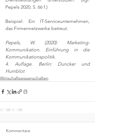
Pepels 2020, S. 66 f.)
Beispiel: Ein IT-Serviceunternehmen, 
das Firmennetzwerke betreut.
Pepels, W. (2020): Marketing-
Kommunikation. Einführung in die 
Kommunikationspolitik.
4. Auflage. Berlin: Duncker und 
Humblot
Wirtschaftswissenschaften
Kommentare