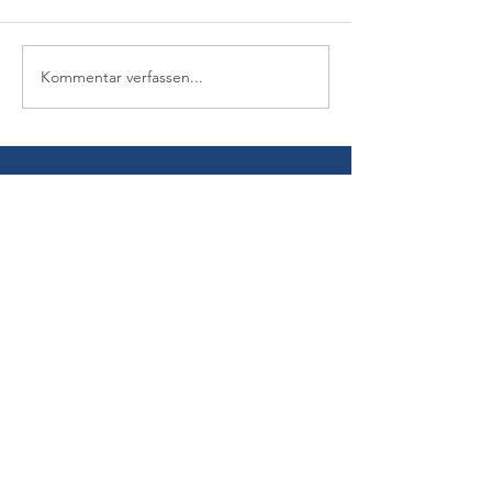
Kommentar verfassen...