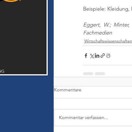
Beispiele: Kleidung,
Eggert, W.; Minter,
Fachmedien
Wirtschaftswissenschafte
Kommentare
Kommentar verfassen...