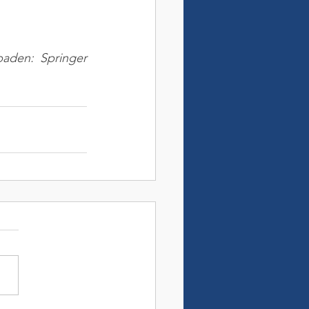
aden: Springer 