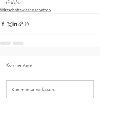
Gabler
Wirtschaftswissenschaften
Kommentare
Kommentar verfassen...