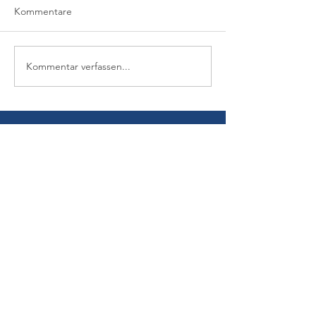
Kommentare
Kommentar verfassen...