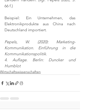
66 f.)
Beispiel: Ein Unternehmen, das 
Elektronikprodukte aus China nach 
Deutschland importiert.
Pepels, W. (2020): Marketing-
Kommunikation. Einführung in die 
Kommunikationspolitik.
4. Auflage. Berlin: Duncker und 
Humblot
Wirtschaftswissenschaften