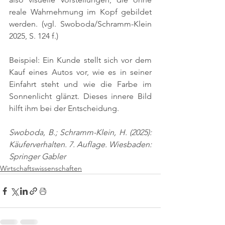
reale Wahrnehmung im Kopf gebildet 
werden. 
(vgl. Swoboda/Schramm-Klein 
2025, S. 124 f.)
Beispiel: Ein Kunde stellt sich vor dem 
Kauf eines Autos vor, wie es in seiner 
Einfahrt steht und wie die Farbe im 
Sonnenlicht glänzt. Dieses innere Bild 
hilft ihm bei der Entscheidung.
Swoboda, B.; Schramm-Klein, H. (2025): 
Käuferverhalten. 7. Auflage. Wiesbaden: 
Springer Gabler
Wirtschaftswissenschaften