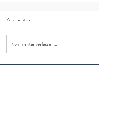
Kommentare
Kommentar verfassen...